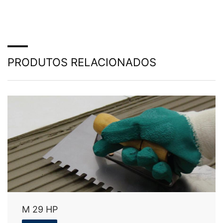
PRODUTOS RELACIONADOS
M 29 HP