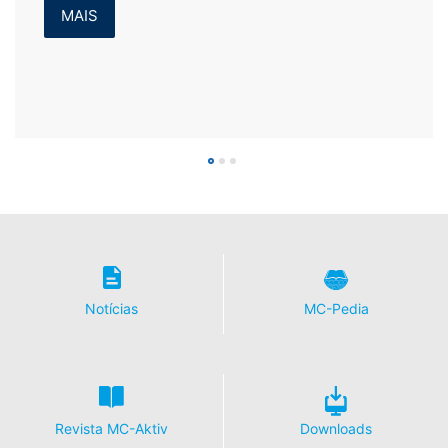
MAIS
Notícias
MC-Pedia
Revista MC-Aktiv
Downloads