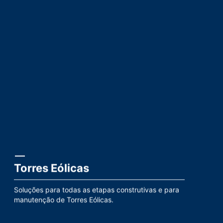
Torres Eólicas
Soluções para todas as etapas construtivas e para
manutenção de Torres Eólicas.