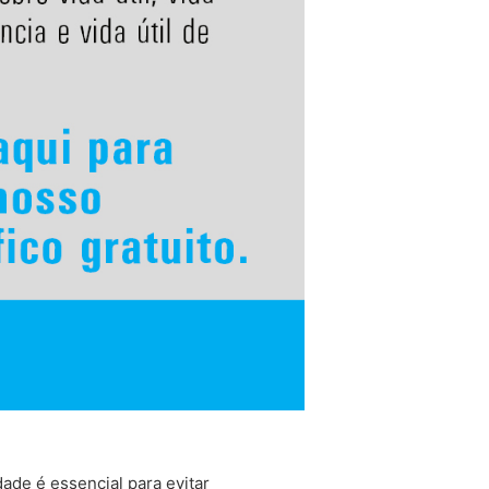
ade é essencial para evitar