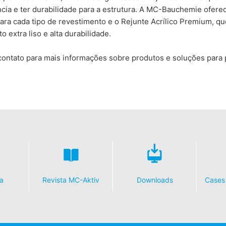
cia e ter durabilidade para a estrutura. A MC-Bauchemie ofere
ara cada tipo de revestimento e o Rejunte Acrílico Premium, q
 extra liso e alta durabilidade.
ontato para mais informações sobre produtos e soluções para p
a
Revista MC-Aktiv
Downloads
Cases 