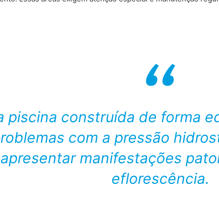
 piscina construída de forma e
roblemas com a pressão hidros
apresentar manifestações pato
eflorescência.