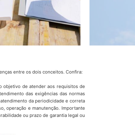
enças entre os dois conceitos. Confira:
 objetivo de atender aos requisitos de
atendimento das exigências das normas
atendimento da periodicidade e correta
so, operação e manutenção.
Importante
rabilidade ou prazo de garantia legal ou