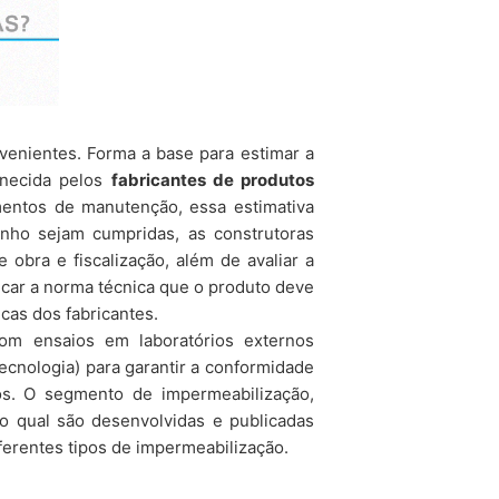
rvenientes. Forma a base para estimar a
rnecida pelos
fabricantes de produtos
entos de manutenção, essa estimativa
nho sejam cumpridas, as construtoras
 obra e fiscalização, além de avaliar a
car a norma técnica que o produto deve
cas dos fabricantes.
om ensaios em laboratórios externos
Tecnologia) para garantir a conformidade
os.
O segmento de impermeabilização,
o qual são desenvolvidas e publicadas
ferentes tipos de impermeabilização.