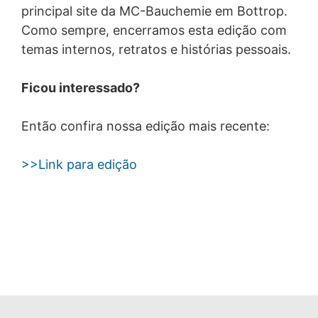
principal site da MC-Bauchemie em Bottrop.
Como sempre, encerramos esta edição com
temas internos, retratos e histórias pessoais.
Ficou interessado?
Então confira nossa edição mais recente:
>>Link para edição