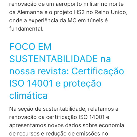
renovação de um aeroporto militar no norte
da Alemanha e o projeto HS2 no Reino Unido,
onde a experiência da MC em túneis é
fundamental.
FOCO EM
SUSTENTABILIDADE na
nossa revista: Certificação
ISO 14001 e proteção
climática
Na seção de sustentabilidade, relatamos a
renovação da certificação ISO 14001 e
apresentamos novos dados sobre economia
de recursos e redução de emissões no