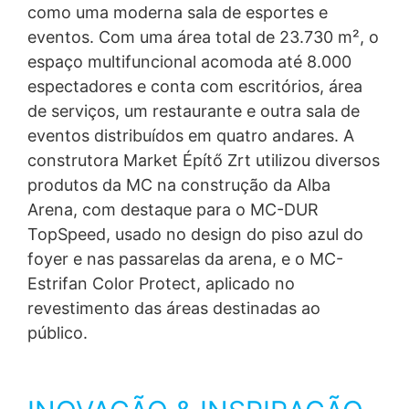
como uma moderna sala de esportes e
eventos. Com uma área total de 23.730 m², o
espaço multifuncional acomoda até 8.000
espectadores e conta com escritórios, área
de serviços, um restaurante e outra sala de
eventos distribuídos em quatro andares. A
construtora Market Építő Zrt utilizou diversos
produtos da MC na construção da Alba
Arena, com destaque para o MC-DUR
TopSpeed, usado no design do piso azul do
foyer e nas passarelas da arena, e o MC-
Estrifan Color Protect, aplicado no
revestimento das áreas destinadas ao
público.