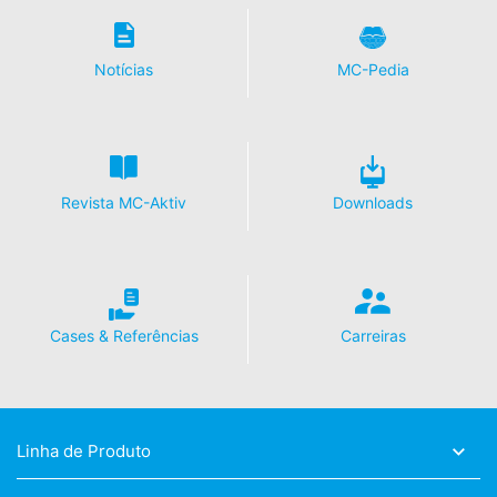
Notícias
MC-Pedia
Revista MC-Aktiv
Downloads
Cases & Referências
Carreiras
Linha de Produto