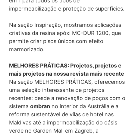
em 1 para todos os tipos de
impermeabilização e proteção de superfícies.
Na seção Inspiração, mostramos aplicações
criativas da resina epóxi MC-DUR 1200, que
permite criar pisos únicos com efeito
marmorizado.
MELHORES PRÁTICAS: Projetos, projetos e
mais projetos na nossa revista mais recente
Na seção MELHORES PRÁTICAS, oferecemos
uma seleção interessante de projetos
recentes: desde a renovação de poços com o
sistema
ombran
no interior da Austrália e a
reforma sustentável de vilas de hotel nas
Maldivas até a impermeabilização do oásis
verde no Garden Mall em Zagreb, a