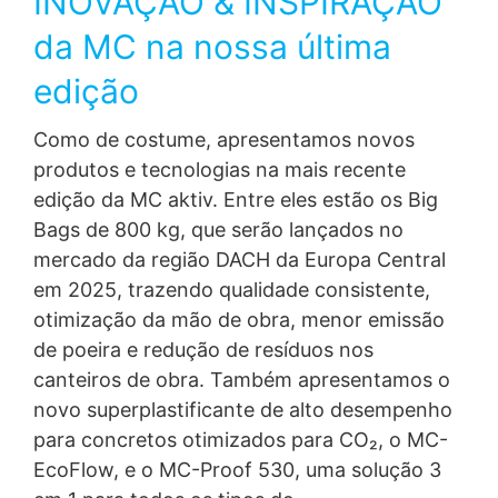
INOVAÇÃO & INSPIRAÇÃO
da MC na nossa última
edição
Como de costume, apresentamos novos
produtos e tecnologias na mais recente
edição da MC aktiv. Entre eles estão os Big
Bags de 800 kg, que serão lançados no
mercado da região DACH da Europa Central
em 2025, trazendo qualidade consistente,
otimização da mão de obra, menor emissão
de poeira e redução de resíduos nos
canteiros de obra. Também apresentamos o
novo superplastificante de alto desempenho
para concretos otimizados para CO₂, o MC-
EcoFlow, e o MC-Proof 530, uma solução 3