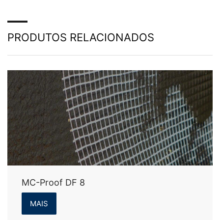
PRODUTOS RELACIONADOS
MC-Proof DF 8
MAIS