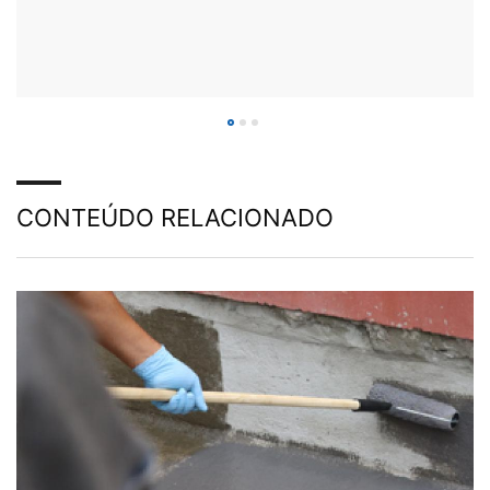
CONTEÚDO RELACIONADO