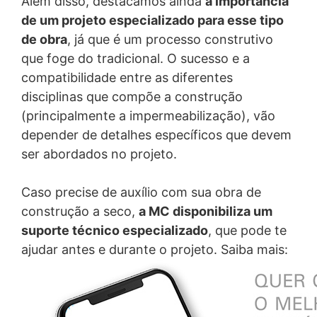
Além disso, destacamos ainda
a importância
de um projeto especializado para esse tipo
de obra
, já que é um processo construtivo
que foge do tradicional. O sucesso e a
compatibilidade entre as diferentes
disciplinas que compõe a construção
(principalmente a impermeabilização), vão
depender de detalhes específicos que devem
ser abordados no projeto.
Caso precise de auxílio com sua obra de
construção a seco,
a MC disponibiliza um
suporte técnico especializado
, que pode te
ajudar antes e durante o projeto. Saiba mais: