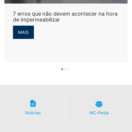
7 erros que não devem acontecer na hora
de impermeabilizar
MAIS
Notícias
MC-Pedia