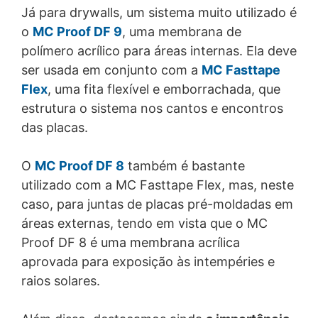
Já para drywalls, um sistema muito utilizado é
o
MC Proof DF 9
, uma membrana de
polímero acrílico para áreas internas. Ela deve
ser usada em conjunto com a
MC Fasttape
Flex
, uma fita flexível e emborrachada, que
estrutura o sistema nos cantos e encontros
das placas.
O
MC Proof DF 8
também é bastante
utilizado com a MC Fasttape Flex, mas, neste
caso, para juntas de placas pré-moldadas em
áreas externas, tendo em vista que o MC
Proof DF 8 é uma membrana acrílica
aprovada para exposição às intempéries e
raios solares.