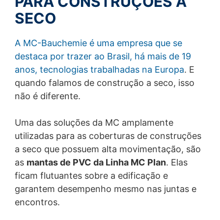
PARA CONSTRUÇÕES A
SECO
A MC-Bauchemie é uma empresa que se
destaca por trazer ao Brasil, há mais de 19
anos, tecnologias trabalhadas na Europa
. E
quando falamos de construção a seco, isso
não é diferente.
Uma das soluções da MC amplamente
utilizadas para as coberturas de construções
a seco que possuem alta movimentação, são
as
mantas de PVC da Linha MC Plan
. Elas
ficam flutuantes sobre a edificação e
garantem desempenho mesmo nas juntas e
encontros.