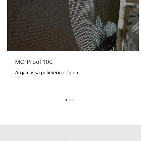
MC-Proof 100
Argamassa polimérica rígida