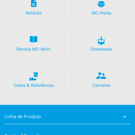
Notícias
MC-Pedia
Revista MC-Aktiv
Downloads
Cases & Referências
Carreiras
Linha de Produto